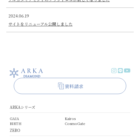
2024.06.19
サイトをリニューアル公開しました
資料請求
ARKAシリーズ
GAIA
Kairos
BIRTH
CosmoGate
ZERO