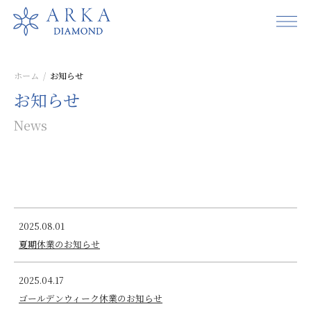
ホーム
お知らせ
お知らせ
News
2025.08.01
夏期休業のお知らせ
2025.04.17
ゴールデンウィーク休業のお知らせ