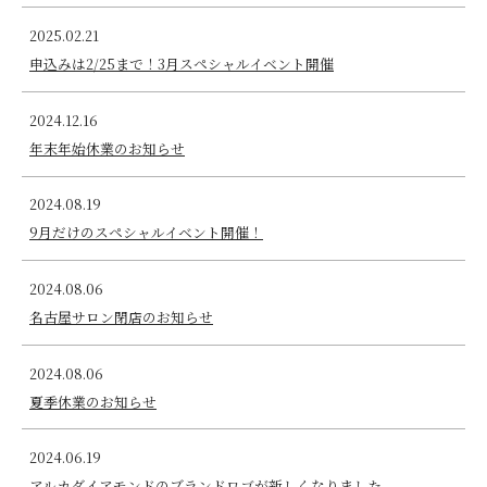
2025.02.21
申込みは2/25まで！3月スペシャルイベント開催
2024.12.16
年末年始休業のお知らせ
2024.08.19
9月だけのスペシャルイベント開催！
2024.08.06
名古屋サロン閉店のお知らせ
2024.08.06
夏季休業のお知らせ
2024.06.19
アルカダイアモンドのブランドロゴが新しくなりました