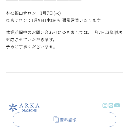
——————————————————
本社福山サロン：1月7日(火)
東京サロン：1月9日(木)から 通常営業いたします
休業期間中のお問い合わせにつきましては、1月7日以降順次
対応させていただきます。
予めご了承くださいませ。
資料請求