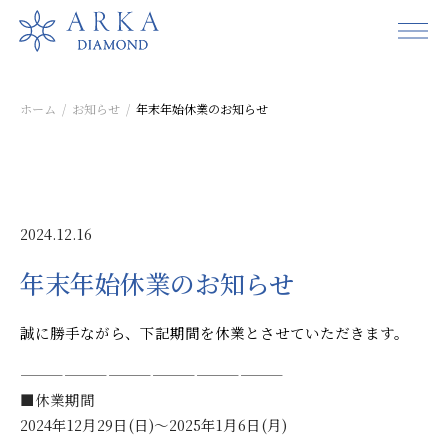
ホーム
お知らせ
年末年始休業のお知らせ
2024.12.16
年末年始休業のお知らせ
誠に勝手ながら、下記期間を休業とさせていただきます。
——————————————————
■休業期間
2024年12月29日(日)〜2025年1月6日(月)