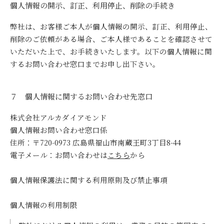
個人情報の開示、訂正、利用停止、削除の手続き
弊社は、お客様ご本人が個人情報の開示、訂正、利用停止、
削除のご依頼がある場合、ご本人様であることを確認させて
いただいた上で、お手続きいたします。以下の個人情報に関
するお問い合わせ窓口までお申し出下さい。
７ 個人情報に関するお問い合わせ先窓口
株式会社アルカダイアモンド
個人情報お問い合わせ窓口係
住所：〒720-0973 広島県福山市南蔵王町3丁目8-44
電子メール：お問い合わせは
こちら
から
個人情報保護法に関する利用原則及び禁止事項
個人情報の利用制限