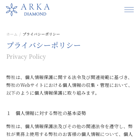
ホーム
プライバシーポリシー
プライバシー
ポリシー
Privacy Policy
弊社は、個人情報保護に関する法令及び関連規範に基づき、
弊社のWebサイトにおける個人情報の収集・管理において、
以下のように個人情報保護に取り組みます。
１ 個人情報に対する弊社の基本姿勢
弊社は、個人情報保護法及びその他の関連法令を遵守し、弊
社が業務上使用する弊社のお客様の個人情報について、個人