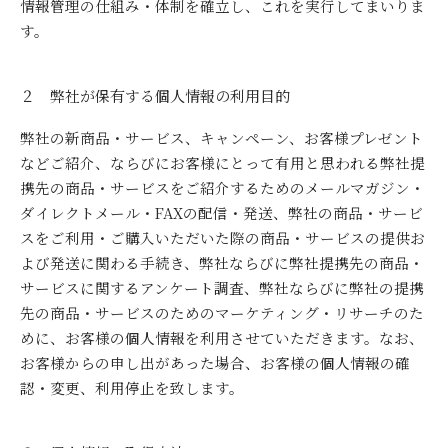
情報管理の仕組み・体制を確立し、これを実行してまいりま
す。
２ 弊社が保有する個人情報の利用目的
弊社の新商品・サービス、キャンペーン、お客様プレゼント
などご紹介、ならびにお客様にとって有用と思われる弊社提
携先の商品・サービスをご紹介するためのメールマガジン・
ダイレクトメール・FAXの配信・発送、弊社の商品・サービ
スをご利用・ご購入いただいた際の商品・サービスの提供お
よび発送に関わる手続き、弊社ならびに弊社提携先の商品・
サービスに関するアンケート調査、弊社ならびに弊社の提携
先の商品・サービスのためのマーケティング・リサーチのた
めに、お客様の個人情報を利用させていただきます。なお、
お客様からの申し出があった場合、お客様の個人情報の確
認・変更、利用停止を致します。