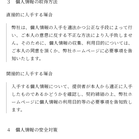
３ 個人情報の取得方法
直接的に入手する場合
弊社は、個人情報の入手を適法かつ公正な手段によって行
い、ご本人の意思に反する不正な方法により入手致しませ
ん。そのために、個人情報の収集、利用目的については、
ご本人の同意を頂くか、弊社ホームページに必要事項を告
知いたします。
間接的に入手する場合
入手する個人情報について、提供者が本人から適正に入手
したものであるかどうかを確認し、契約締結の上、弊社ホ
ームページに個人情報の利用目的等の必要事項を告知致し
ます。
４ 個人情報の安全対策