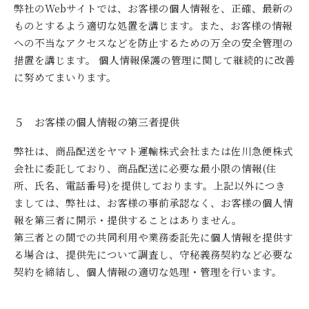
弊社のWebサイトでは、お客様の個人情報を、正確、最新の
ものとするよう適切な処置を講じます。また、お客様の情報
への不当なアクセスなどを防止するための万全の安全管理の
措置を講じます。 個人情報保護の管理に関して継続的に改善
に努めてまいります。
５ お客様の個人情報の第三者提供
弊社は、商品配送をヤマト運輸株式会社または佐川急便株式
会社に委託しており、商品配送に必要な最小限の情報(住
所、氏名、電話番号)を提供しております。上記以外につき
ましては、弊社は、お客様の事前承認なく、お客様の個人情
報を第三者に開示・提供することはありません。
第三者との間での共同利用や業務委託先に個人情報を提供す
る場合は、提供先について調査し、守秘義務契約など必要な
契約を締結し、個人情報の適切な処理・管理を行います。