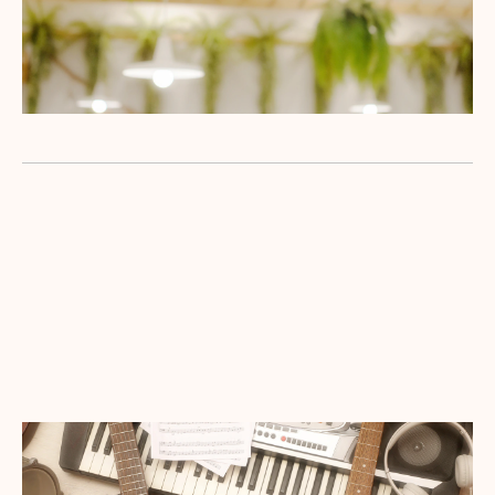
伝わっていきます。