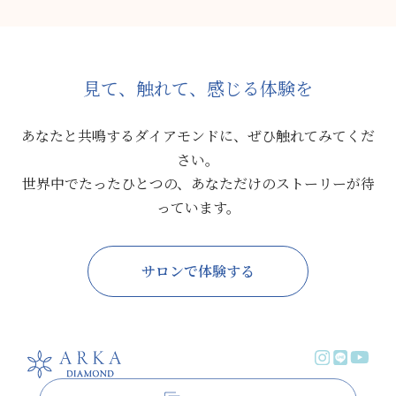
見て、
触れて、
感じる
体験を
あなたと共鳴するダイアモンドに、ぜひ触れてみてくだ
さい。
世界中でたったひとつの、あなただけのストーリーが待
っています。
サロンで体験する