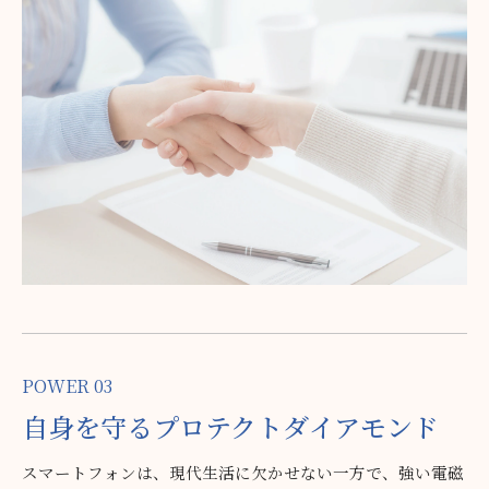
スもあります。人間関係が整理され、新たなステージへと導
かれるような感覚を体験される方も少なくありません。
POWER 03
自身を
守る
プロテクト
ダイアモンド
スマートフォンは、現代生活に欠かせない一方で、強い電磁