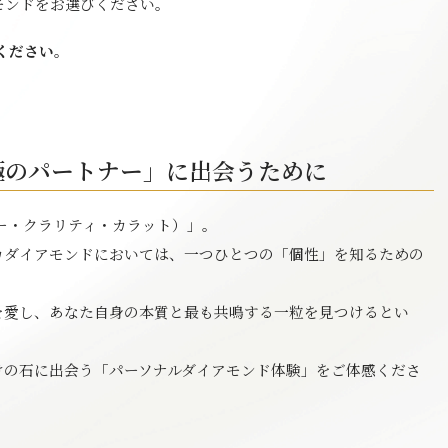
モンドをお選びください。
ください。
極のパートナー」に出会うために
ー・クラリティ・カラット）」。
カダイアモンドにおいては、一つひとつの「個性」を知るための
を愛し、あなた自身の本質と最も共鳴する一粒を見つけるとい
けの石に出会う「パーソナルダイアモンド体験」をご体感くださ