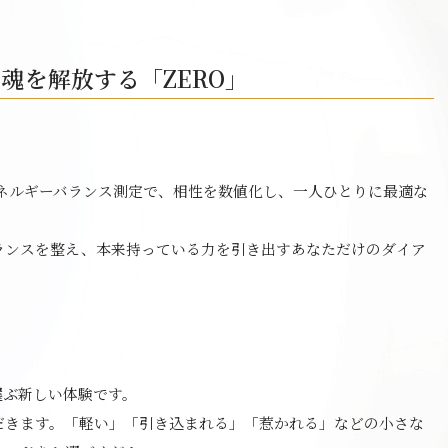
魂を解放する「ZERO」
よるエネルギーバランス測定で、相性を数値化し、一人ひとりに最適な
ランスを整え、本来持っている力を引き出すあなただけのダイア
選ぶ新しい体験です。
だきます。「軽い」「引き込まれる」「惹かれる」などの小さな