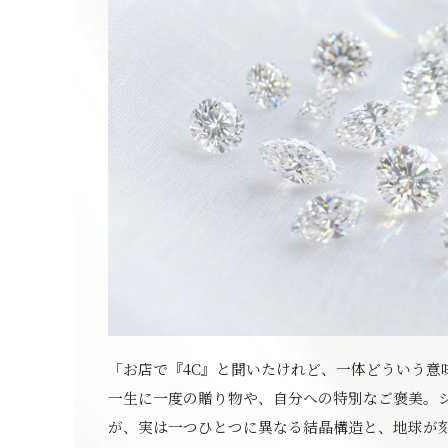
「お店で『4C』と聞いたけれど、一体どういう意
一生に一度の贈り物や、自分への特別なご褒美。
が、実は一つひとつに異なる結晶構造と、地球が