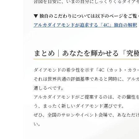
合図を目安に、いまの自分にしっくりくるダイア
▼ 独自のこだわりについては以下のページをご覧
アルカダイアモンドが追求する「4C」独自の解釈
まとめ｜あなたを輝かせる「究
ダイアモンドの希少性を示す「4C（カット・カラ
それは世界共通の評価基準であると同時に、アル
道しるべです。
アルカダイアモンドがご提案するのは、その個性
う、まったく新しいダイアモンド選びです。
ぜひ、全国のサロンやイベント会場で、あなただ
い。