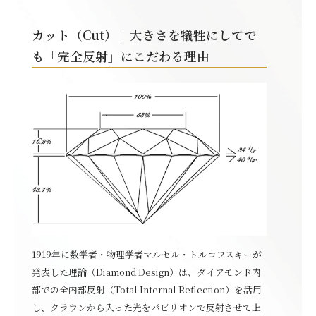
カット（Cut）｜大きさを犠牲にしてで
も「完全反射」にこだわる理由
1919年に数学者・物理学者マルセル・トルコフスキーが
発表した理論（Diamond Design）は、ダイアモンド内
部での全内部反射（Total Internal Reflection）を活用
し、クラウンから入った光をパビリオンで反射させて上