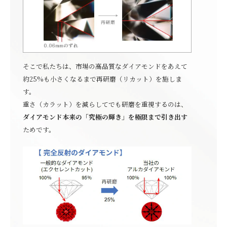
そこで私たちは、市場の高品質なダイアモンドをあえて
約25%も小さくなるまで再研磨（リカット）を施しま
す。
重さ（カラット）を減らしてでも研磨を重視するのは、
ダイアモンド本来の「究極の輝き」を極限まで引き出す
ためです。