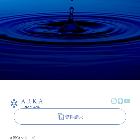
資料請求
ARKAシリーズ