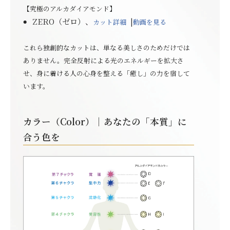
【究極のアルカダイアモンド】
ZERO（ゼロ）
、
|
カット詳細
動画を見る
これら独創的なカットは、単なる美しさのためだけでは
ありません。完全反射による光のエネルギーを拡大さ
せ、身に着ける人の心身を整える「癒し」の力を宿して
います。
カラー（Color）｜あなたの「本質」に
合う色を