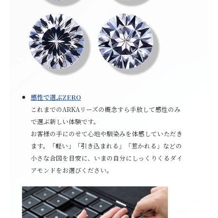
感性で選ぶZERO
これまでのARKAリーズの概念すら手放して感性のみ
で選ぶ新しい体験です。
お客様の手にのせて心地や馴染みを体感していただき
ます。「軽い」「引き込まれる」「惹かれる」などの
小さな合図を目安に、いまの自分にしっくりくるダイ
アモンドをお選びください。