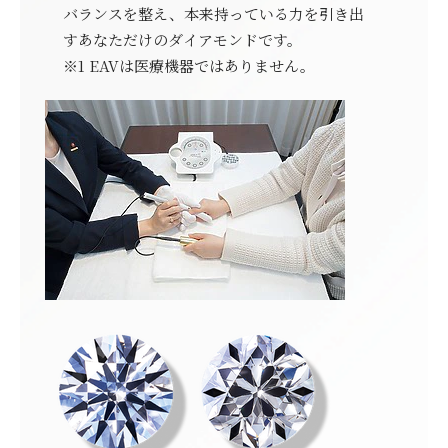
バランスを整え、本来持っている力を引き出
すあなただけのダイアモンドです。
※1 EAVは医療機器ではありません。