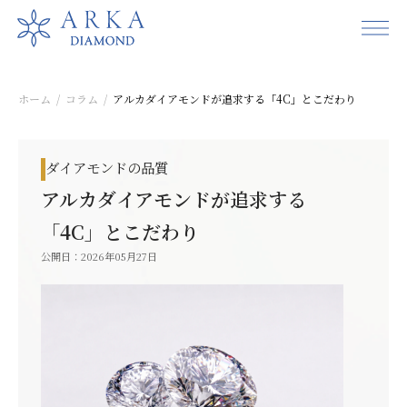
ホーム
コラム
アルカダイアモンドが追求する「4C」とこだわり
ダイアモンドの品質
アルカダイアモンドが追求する
「4C」とこだわり
公開日：2026年05月27日