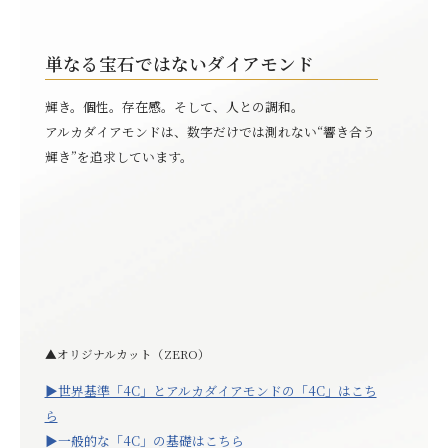
単なる宝石ではないダイアモンド
輝き。
個性。
存在感。
そして、人との調和。
アルカダイアモンドは、数字だけでは測れない“響き合う
輝き”を追求しています。
▲オリジナルカット（ZERO）
▶︎世界基準「4C」とアルカダイアモンドの「4C」はこち
ら
▶︎一般的な「4C」の基礎はこちら